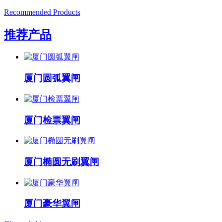
Recommended Products
推荐产品
厦门圆弧翼闸
厦门检票翼闸
厦门椭圆无刷翼闸
厦门豪华翼闸