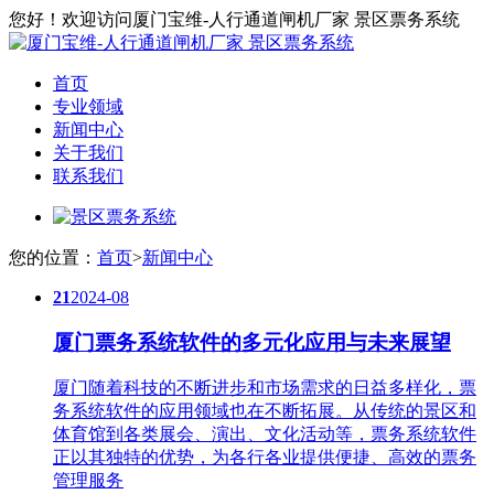
您好！欢迎访问厦门宝维-人行通道闸机厂家 景区票务系统
首页
专业领域
新闻中心
关于我们
联系我们
您的位置：
首页
>
新闻中心
21
2024-08
厦门票务系统软件的多元化应用与未来展望
厦门随着科技的不断进步和市场需求的日益多样化，票
务系统软件的应用领域也在不断拓展。从传统的景区和
体育馆到各类展会、演出、文化活动等，票务系统软件
正以其独特的优势，为各行各业提供便捷、高效的票务
管理服务