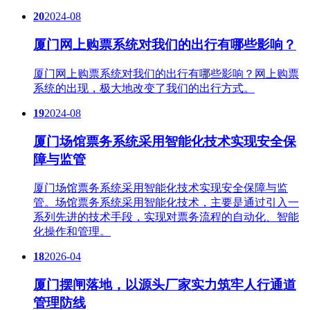
20
2024-08
厦门网上购票系统对我们的出行有哪些影响？
厦门网上购票系统对我们的出行有哪些影响？网上购票
系统的出现，极大地改变了我们的出行方式。
19
2024-08
厦门场馆票务系统采用智能化技术实现安全保
障与监管
厦门场馆票务系统采用智能化技术实现安全保障与监
管。场馆票务系统采用智能化技术，主要是通过引入一
系列先进的技术手段，实现对票务流程的自动化、智能
化操作和管理。
18
2026-04
厦门摆闸落地，以源头厂家实力筑牢人行通道
管理防线